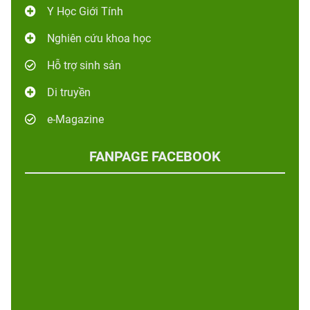
Y Học Giới Tính
Nghiên cứu khoa học
Hỗ trợ sinh sản
Di truyền
e-Magazine
FANPAGE FACEBOOK