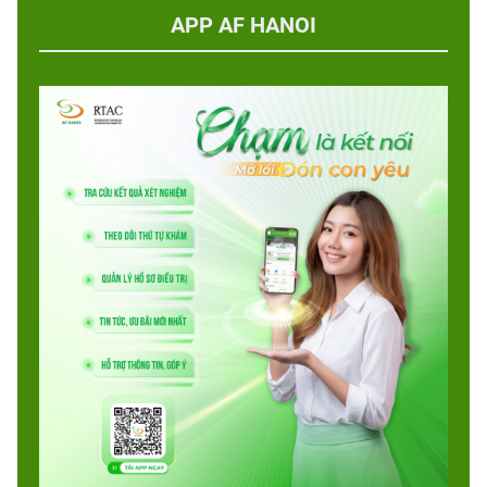
APP AF HANOI