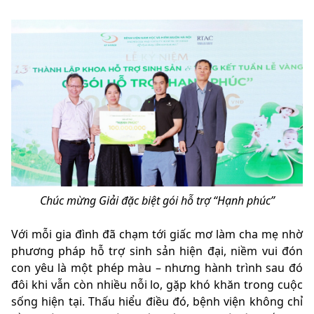
Chúc mừng Giải đặc biệt gói hỗ trợ “Hạnh phúc”
Với mỗi gia đình đã chạm tới giấc mơ làm cha mẹ nhờ
phương pháp hỗ trợ sinh sản hiện đại, niềm vui đón
con yêu là một phép màu – nhưng hành trình sau đó
đôi khi vẫn còn nhiều nỗi lo, gặp khó khăn trong cuộc
sống hiện tại. Thấu hiểu điều đó, bệnh viện không chỉ