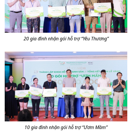
20 gia đình nhận gói hỗ trợ “Yêu Thương”
10 gia đình nhận gói hỗ trợ “Ươm Mầm”