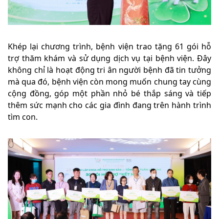
Khép lại chương trình, bệnh viện trao tặng 61 gói hỗ
trợ thăm khám và sử dụng dịch vụ tại bệnh viện. Đây
không chỉ là hoạt động tri ân người bệnh đã tin tưởng
mà qua đó, bệnh viện còn mong muốn chung tay cùng
cộng đồng, góp một phần nhỏ bé thắp sáng và tiếp
thêm sức mạnh cho các gia đình đang trên hành trình
tìm con.