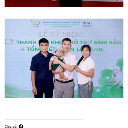
Chia sẻ: