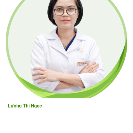
Lương Thị Ngọc