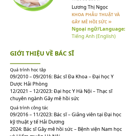
Lương Thị Ngọc
KHOA PHẪU THUẬT VÀ
GÂY MÊ HỒI SỨC
Ngoại ngữ/Language:
Tiếng Anh (English)
GIỚI THIỆU VỀ BÁC SĨ
Quá trình học tập
09/2010 – 09/2016: Bác sĩ Đa Khoa – Đại học Y
Dược Hải Phòng
12/2021 – 12/2023: Đại học Y Hà Nội – Thạc sĩ
chuyên ngành Gây mê hồi sức
Quá trình công tác
09/2016 – 11/2023: Bác sĩ – Giảng viên tại Đại học
kỹ thuật y tế Hải Dương
2024: Bác sĩ Gây mê hồi sức – Bệnh viện Nam học