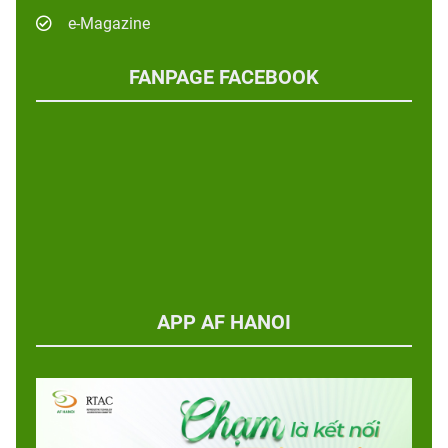
e-Magazine
FANPAGE FACEBOOK
APP AF HANOI