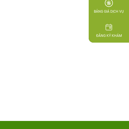
BẢNG GIÁ DỊCH VỤ
ĐĂNG KÝ KHÁM