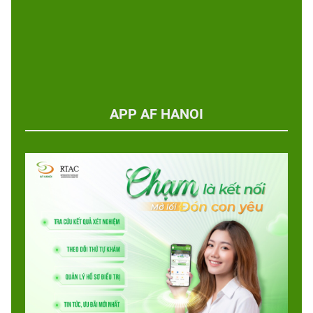
APP AF HANOI