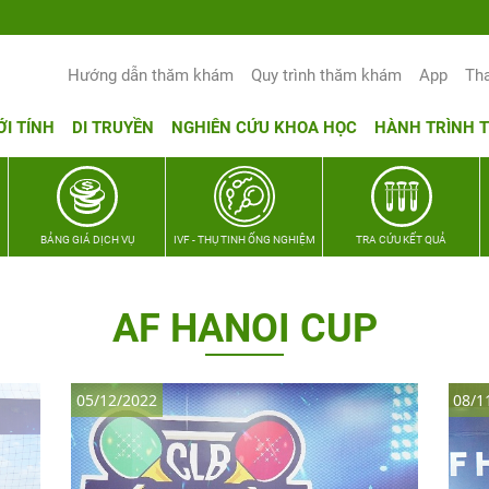
Yêu thương Lan tỏa – Trao hy vọng, vun trọ
Hướng dẫn thăm khám
Quy trình thăm khám
App
Th
ỚI TÍNH
DI TRUYỀN
NGHIÊN CỨU KHOA HỌC
HÀNH TRÌNH 
BẢNG GIÁ DỊCH VỤ
IVF - THỤ TINH ỐNG NGHIỆM
TRA CỨU KẾT QUẢ
AF HANOI CUP
05/12/2022
08/1