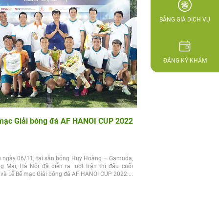
BẢNG GIÁ DỊCH VỤ
ĐĂNG KÝ KHÁM
mạc Giải bóng đá AF HANOI CUP 2022
u ngày 06/11, tại sân bóng Huy Hoàng – Gamuda,
 Mai, Hà Nội đã diễn ra lượt trận thi đấu cuối
và Lễ Bế mạc Giải bóng đá AF HANOI CUP 2022....