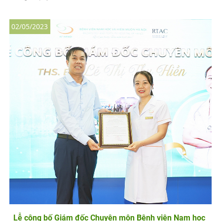
02/05/2023
Lễ công bố Giám đốc Chuyên môn Bệnh viện Nam học