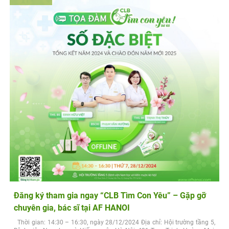
Đăng ký tham gia ngay “CLB Tìm Con Yêu” – Gặp gỡ
chuyên gia, bác sĩ tại AF HANOI
Thời gian: 14:30 – 16:30, ngày 28/12/2024 Địa chỉ: Hội trường tầng 5,