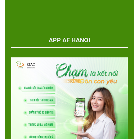
APP AF HANOI