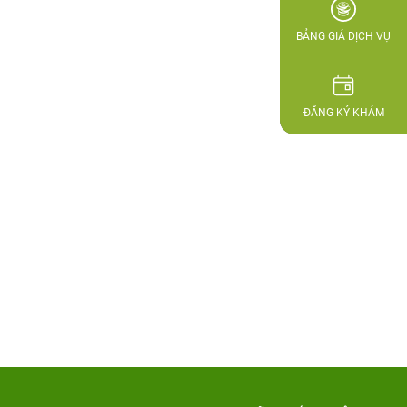
BẢNG GIÁ DỊCH VỤ
ĐĂNG KÝ KHÁM