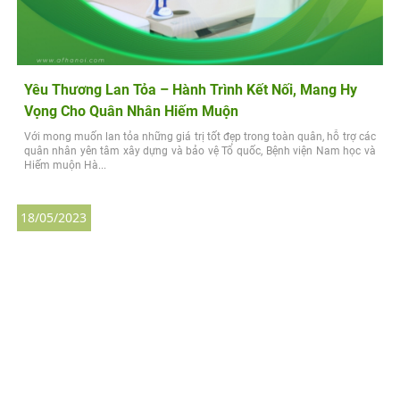
Yêu Thương Lan Tỏa – Hành Trình Kết Nối, Mang Hy
Vọng Cho Quân Nhân Hiếm Muộn
Với mong muốn lan tỏa những giá trị tốt đẹp trong toàn quân, hỗ trợ các
quân nhân yên tâm xây dựng và bảo vệ Tổ quốc, Bệnh viện Nam học và
Hiếm muộn Hà...
18/05/2023