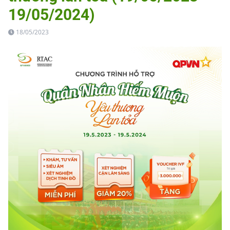
19/05/2024)
18/05/2023