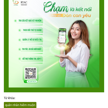
Từ khóa:
quân nhân hiếm muộn