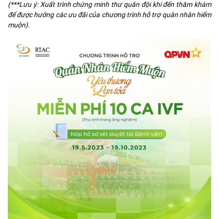
(***Lưu ý: Xuất trình chứng minh thư quân đội khi đến thăm khám
để được hưởng các ưu đãi của chương trình hỗ trợ quân nhân hiếm
muộn).