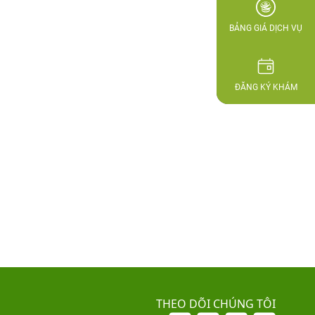
BẢNG GIÁ DỊCH VỤ
ĐĂNG KÝ KHÁM
THEO DÕI CHÚNG TÔI