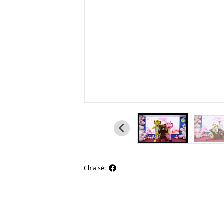
Chia sẻ: