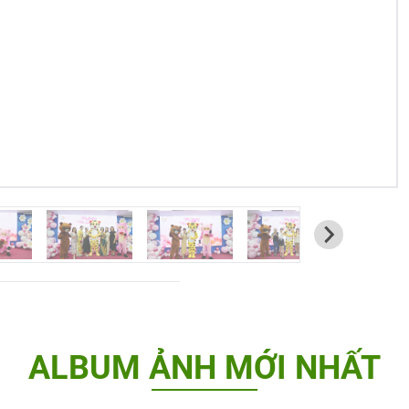
ALBUM ẢNH MỚI NHẤT