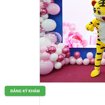
ĐĂNG KÝ KHÁM