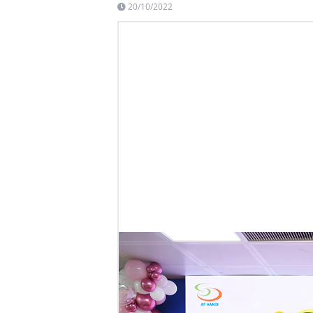
20/10/2022