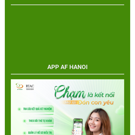
APP AF HANOI