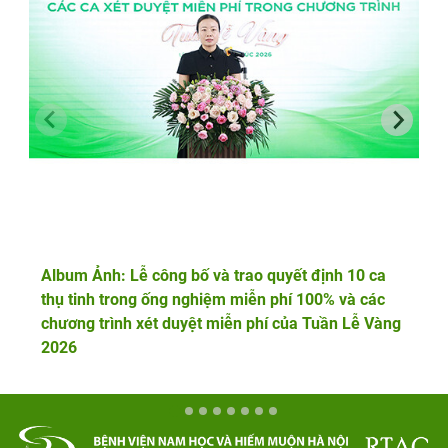
Album Ảnh: Lễ công bố và trao quyết định 10 ca
thụ tinh trong ống nghiệm miễn phí 100% và các
chương trình xét duyệt miễn phí của Tuần Lễ Vàng
2026