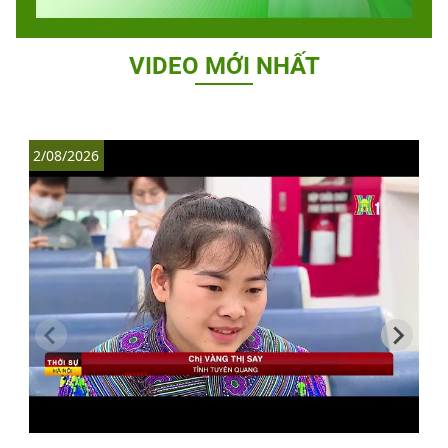
VIDEO MỚI NHẤT
2/08/2026
1