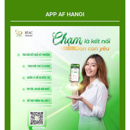
APP AF HANOI