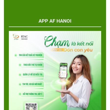
APP AF HANOI