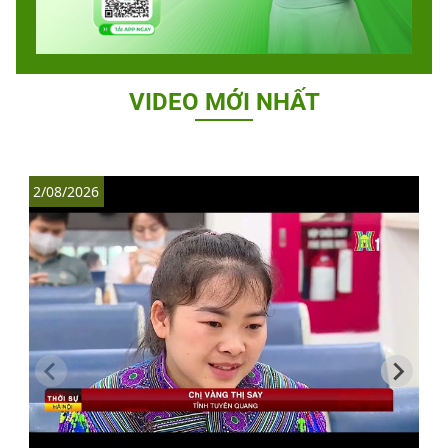
VIDEO MỚI NHẤT
2/08/2026
1