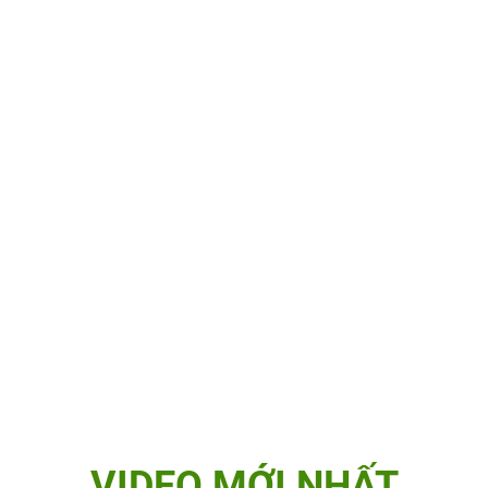
VIDEO MỚI NHẤT