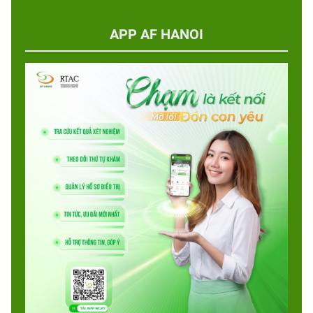
APP AF HANOI