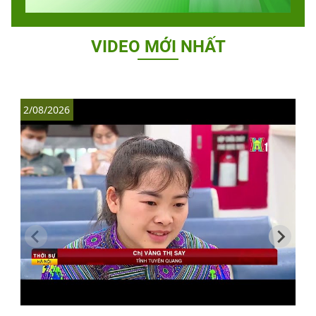
VIDEO MỚI NHẤT
2/08/2026
1