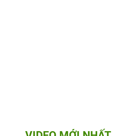
VIDEO MỚI NHẤT