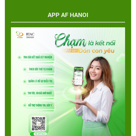
APP AF HANOI