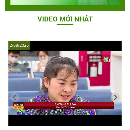
VIDEO MỚI NHẤT
2/08/2026
1