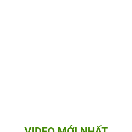
VIDEO MỚI NHẤT