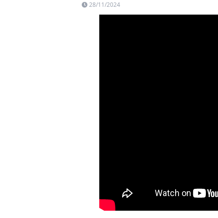
28/11/2024