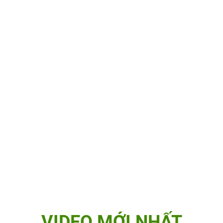
VIDEO MỚI NHẤT