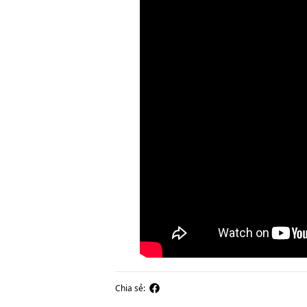
Chia sẻ: