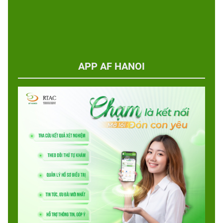
APP AF HANOI