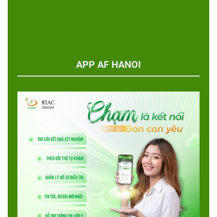
APP AF HANOI