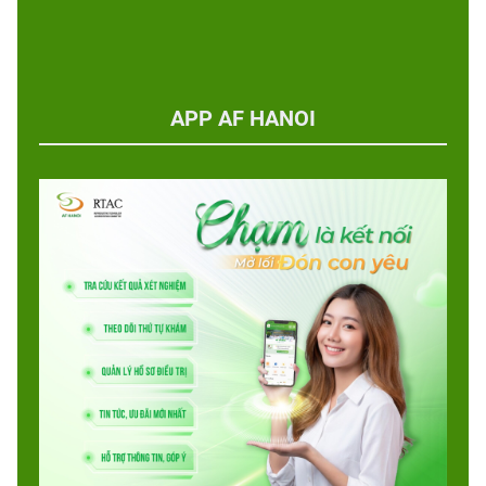
APP AF HANOI