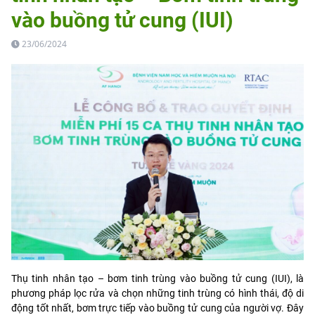
vào buồng tử cung (IUI)
23/06/2024
Thụ tinh nhân tạo – bơm tinh trùng vào buồng tử cung (IUI), là
phương pháp lọc rửa và chọn những tinh trùng có hình thái, độ di
động tốt nhất, bơm trực tiếp vào buồng tử cung của người vợ. Đây