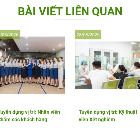
BÀI VIẾT LIÊN QUAN
/03/2026
28/03/2026
uyển dụng vị trí: Nhân viên
Tuyển dụng vị trí: Kỹ thuật
Chăm sóc khách hàng
viên Xét nghiệm