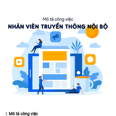
Mô tả công việc