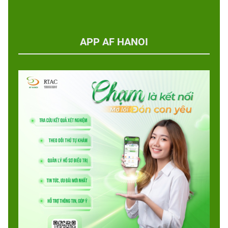
APP AF HANOI