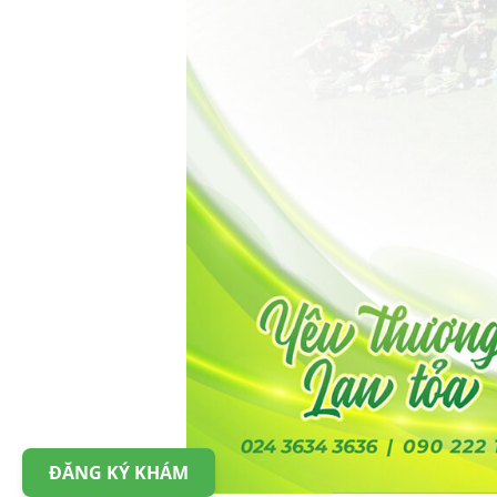
ĐĂNG KÝ KHÁM