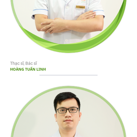
Thạc sĩ, Bác sĩ
HOÀNG TUẤN LINH