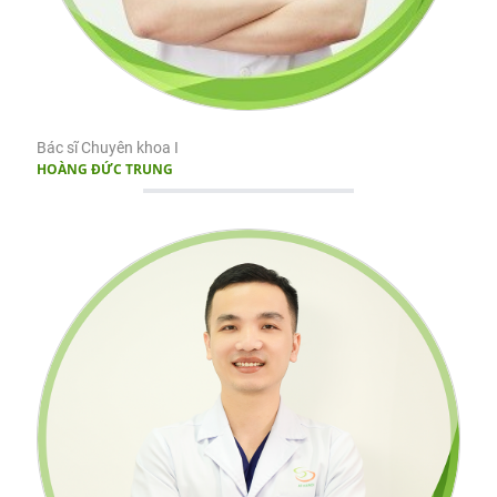
Bác sĩ Chuyên khoa I
HOÀNG ĐỨC TRUNG