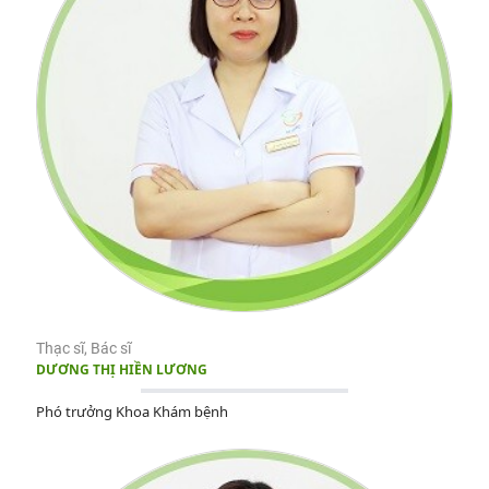
Thạc sĩ, Bác sĩ
DƯƠNG THỊ HIỀN LƯƠNG
Phó trưởng Khoa Khám bệnh