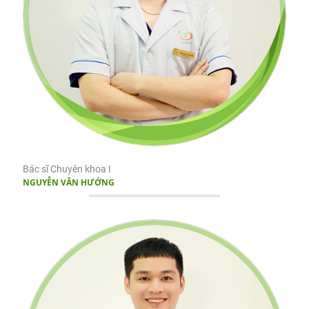
Bác sĩ Chuyên khoa I
NGUYỄN VĂN HƯỚNG