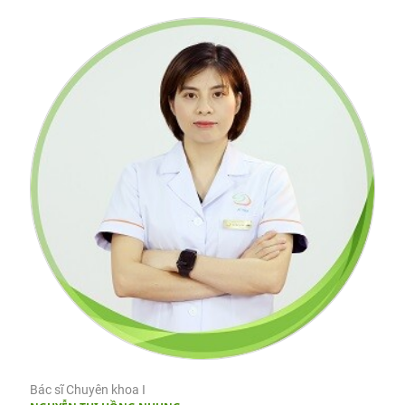
Bác sĩ Chuyên khoa I