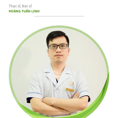
Thạc sĩ, Bác sĩ
HOÀNG TUẤN LINH