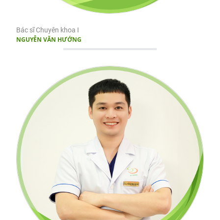
Bác sĩ Chuyên khoa I
NGUYỄN VĂN HƯỚNG