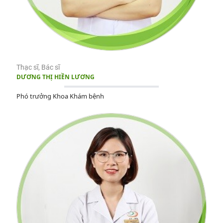
Thạc sĩ, Bác sĩ
DƯƠNG THỊ HIỀN LƯƠNG
Phó trưởng Khoa Khám bệnh