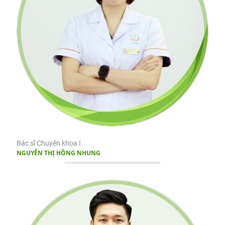
Bác sĩ Chuyên khoa I
NGUYỄN THỊ HỒNG NHUNG