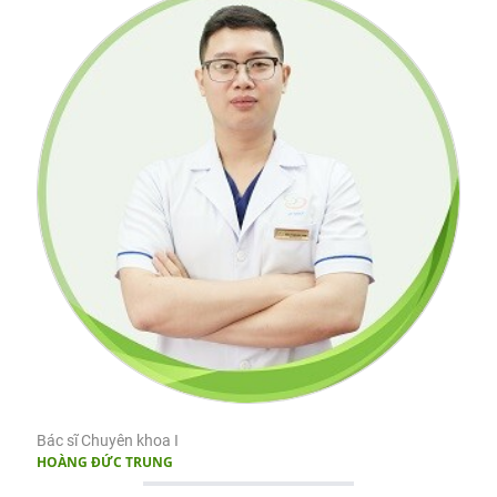
Bác sĩ Chuyên khoa I
HOÀNG ĐỨC TRUNG