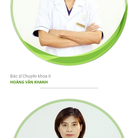
Bác sĩ Chuyên khoa II
HOÀNG VĂN KHANH