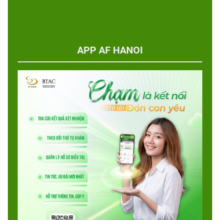
APP AF HANOI