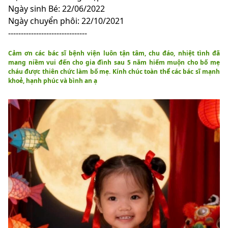
Ngày sinh Bé: 22/06/2022
Ngày chuyển phôi: 22/10/2021
-------------------------------
Cảm ơn các bác sĩ bệnh viện luôn tận tâm, chu đáo, nhiệt tình đã
mang niềm vui đến cho gia đình sau 5 năm hiếm muộn cho bố mẹ
cháu được thiên chức làm bố mẹ. Kính chúc toàn thể các bác sĩ mạnh
khoẻ, hạnh phúc và bình an ạ