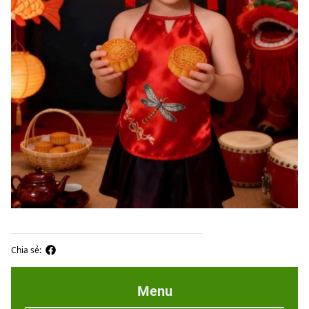
Chia sẻ:
Menu