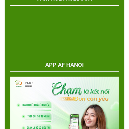
APP AF HANOI