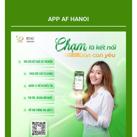
APP AF HANOI