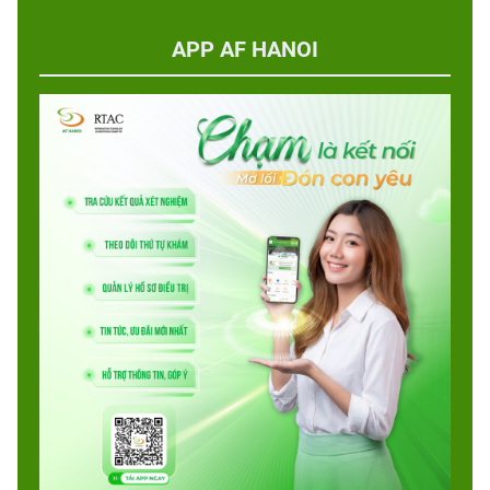
APP AF HANOI