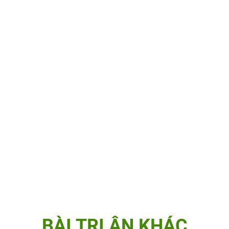
BÀI TRI ÂN KHÁC