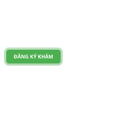
ĐĂNG KÝ KHÁM