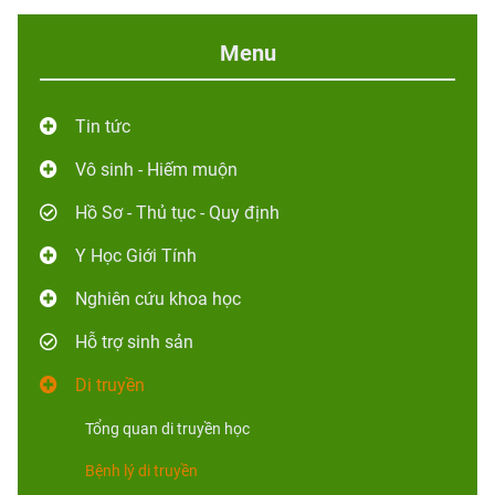
Menu
Tin tức
Vô sinh - Hiếm muộn
Hồ Sơ - Thủ tục - Quy định
Y Học Giới Tính
Nghiên cứu khoa học
Hỗ trợ sinh sản
Di truyền
Tổng quan di truyền học
Bệnh lý di truyền