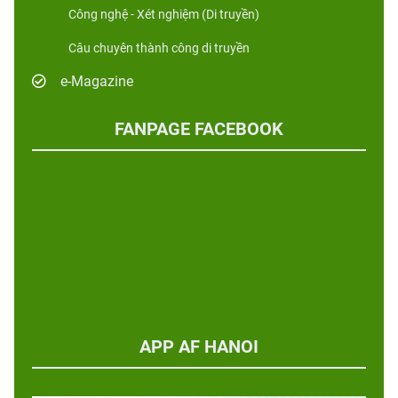
Công nghệ - Xét nghiệm (Di truyền)
Câu chuyên thành công di truyền
e-Magazine
FANPAGE FACEBOOK
APP AF HANOI