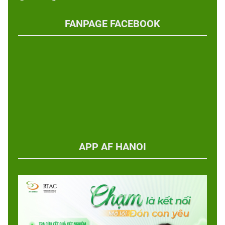
FANPAGE FACEBOOK
APP AF HANOI