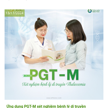
13/11/2024
Ứng dụng PGT-M xét nghiệm bệnh lý di truyền