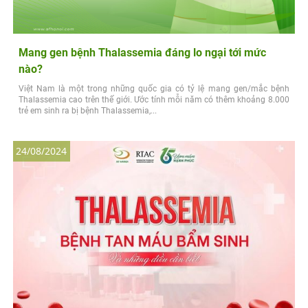
Mang gen bệnh Thalassemia đáng lo ngại tới mức
nào?
Việt Nam là một trong những quốc gia có tỷ lệ mang gen/mắc bệnh
Thalassemia cao trên thế giới. Ước tính mỗi năm có thêm khoảng 8.000
trẻ em sinh ra bị bệnh Thalassemia,...
24/08/2024