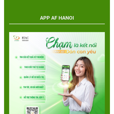
APP AF HANOI