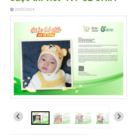
20/05/2024