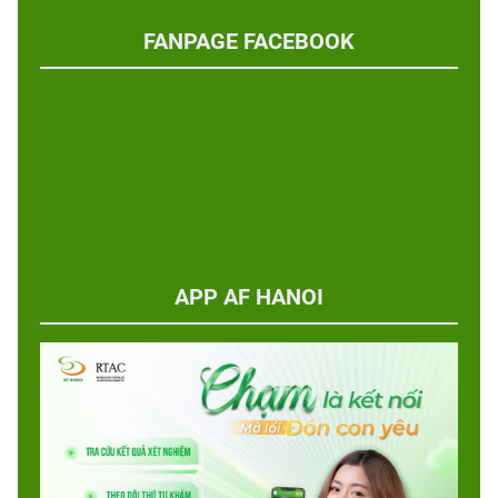
FANPAGE FACEBOOK
APP AF HANOI