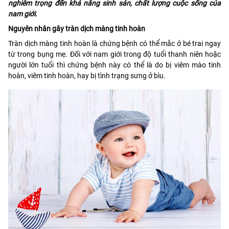
nghiêm trọng đến khả năng sinh sản, chất lượng cuộc sống của
nam giới.
Nguyên nhân gây tràn dịch màng tinh hoàn
Tràn dịch màng tinh hoàn là chứng bệnh có thể mắc ở bé trai ngay
từ trong bụng mẹ. Đối với nam giới trong độ tuổi thanh niên hoặc
người lớn tuổi thì chứng bệnh này có thể là do bị viêm mào tinh
hoàn, viêm tinh hoàn, hay bị tình trạng sưng ở bìu.