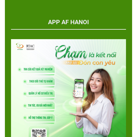
APP AF HANOI