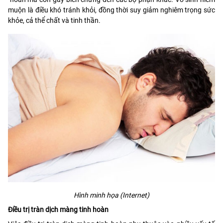
muộn là điều khó tránh khỏi, đồng thời suy giảm nghiêm trọng sức
khỏe, cả thể chất và tinh thần.
Hình minh họa (Internet)
Điều trị tràn dịch màng tinh hoàn