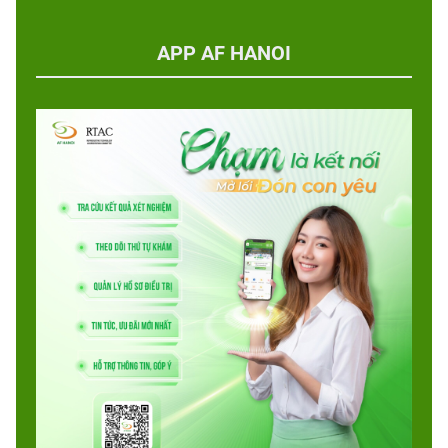
APP AF HANOI