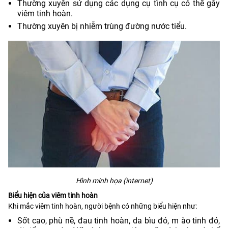
Thường xuyên sử dụng các dụng cụ tình cụ có thể gây
viêm tinh hoàn.
Thường xuyên bị nhiễm trùng đường nước tiểu.
Hình minh họa (internet)
Biểu hiện của viêm tinh hoàn
Khi mắc viêm tinh hoàn, người bệnh có những biểu hiện như:
Sốt cao, phù nề, đau tinh hoàn, da bìu đỏ, m ào tinh đỏ,