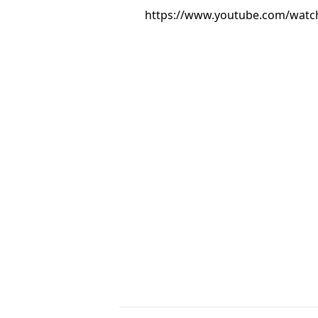
https://www.youtube.com/watc