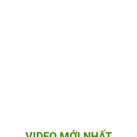
VIDEO MỚI NHẤT