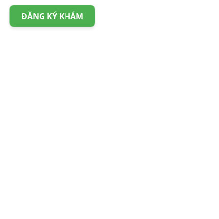
ĐĂNG KÝ KHÁM