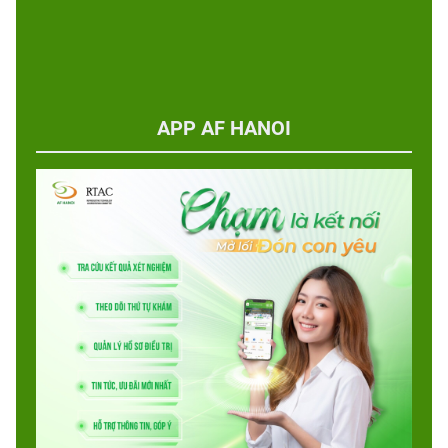
APP AF HANOI