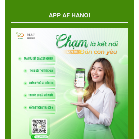
APP AF HANOI