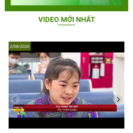
VIDEO MỚI NHẤT
2/08/2026
1